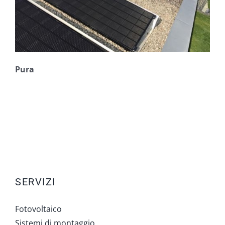
Pura
SERVIZI
Fotovoltaico
Sistemi di montaggio