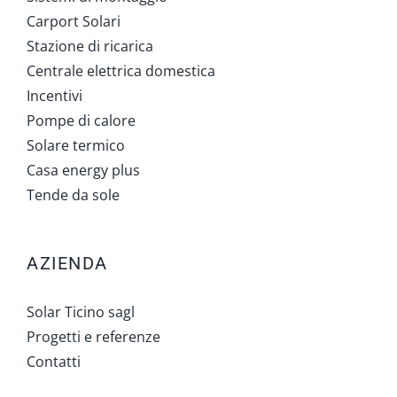
Carport Solari
Stazione di ricarica
Centrale elettrica domestica
Incentivi
Pompe di calore
Solare termico
Casa energy plus
Tende da sole
AZIENDA
Solar Ticino sagl
Progetti e referenze
Contatti