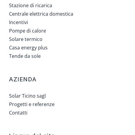
Stazione di ricarica
Centrale elettrica domestica
Incentivi
Pompe di calore
Solare termico
Casa energy plus
Tende da sole
AZIENDA
Solar Ticino sagl
Progetti e referenze
Contatti