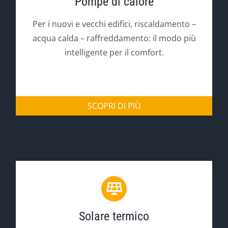
Pompe di calore
Per i nuovi e vecchi edifici, riscaldamento –
acqua calda – raffreddamento: il modo più
intelligente per il comfort.
SCOPRI DI PIÙ
Solare termico