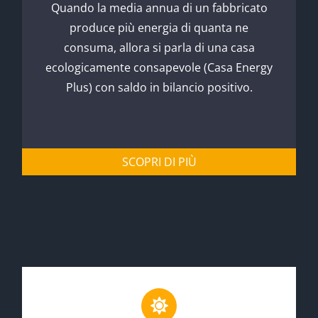
Quando la media annua di un fabbricato
produce più energia di quanta ne
consuma, allora si parla di una casa
ecologicamente consapevole (Casa Energy
Plus) con saldo in bilancio positivo.
SCOPRI DI PIÙ