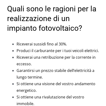
Quali sono le ragioni per la
realizzazione di un
impianto fotovoltaico?
Riceverai sussidi fino al 30%.
Produci il carburante per i tuoi veicoli elettrici.
Riceverai una retribuzione per la corrente in
eccesso.
Garantirsi un prezzo stabile dell’elettricità a
lungo termine.
Si ottiene una visione del vostro andamento
energetico.
Si ottiene una rivalutazione del vostro
immobile.