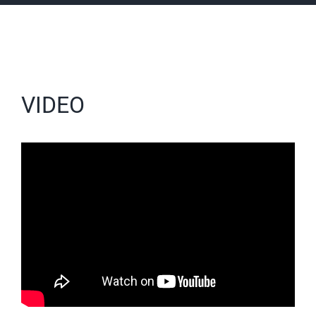
VIDEO