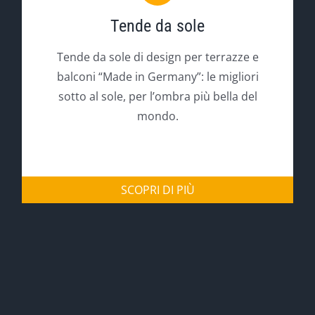
Tende da sole
Tende da sole di design per terrazze e
balconi “Made in Germany”: le migliori
sotto al sole, per l’ombra più bella del
mondo.
SCOPRI DI PIÙ