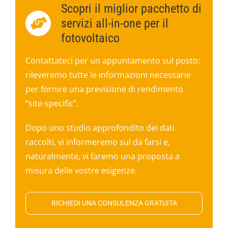
Scopri il miglior pacchetto di
servizi all-in-one per il
fotovoltaico
Contattateci per un appuntamento sul posto:
rileveremo tutte le informazioni necessarie
per fornire una previsione di rendimento
“site-specific”.
Dopo uno studio approfondito dei dati
raccolti, vi informeremo sul da farsi e,
naturalmente, vi faremo una proposta a
misura delle vostre esigenze.
RICHIEDI UNA CONSULENZA GRATUITA