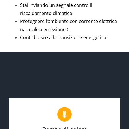
Stai inviando un segnale contro il
riscaldamento climatico.
Proteggere l’ambiente con corrente elettrica
naturale a emissione 0.
Contribuisce alla transizione energetica!