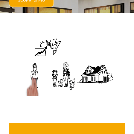
SCOPRI DI PIÙ