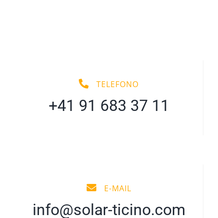
TELEFONO
+41 91 683 37 11
E-MAIL
info@solar-ticino.com