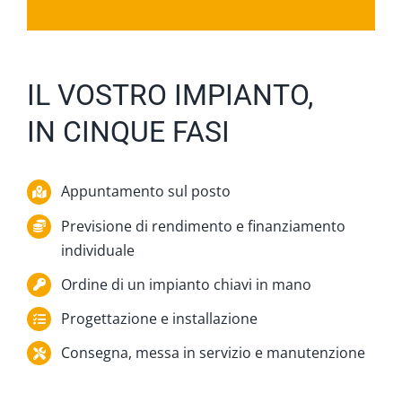
IL VOSTRO IMPIANTO,
IN CINQUE FASI
Appuntamento sul posto
Previsione di rendimento e finanziamento
individuale
Ordine di un impianto chiavi in mano
Progettazione e installazione
Consegna, messa in servizio e manutenzione