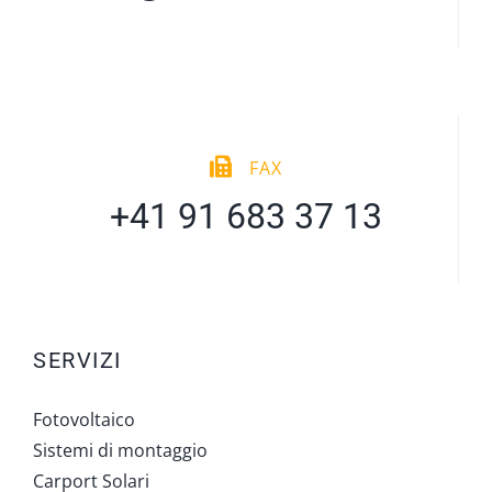
FAX
+41 91 683 37 13
SERVIZI
Fotovoltaico
Sistemi di montaggio
Carport Solari